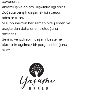
savunuruz.
Anlamlı iş ve anlamlı ilişkilerle ilgileniriz.
Doğayla barışık yaşamak için cesur
adımlar atarız.
Misyonumuzun her zaman bireylerden ve
araçlardan daha önemli olduğunu
hatırlarız.
Sevinç ve ızdırabın, yaşamı besleme
sürecinin ayrılmaz bir parçası olduğunu
biliriz.